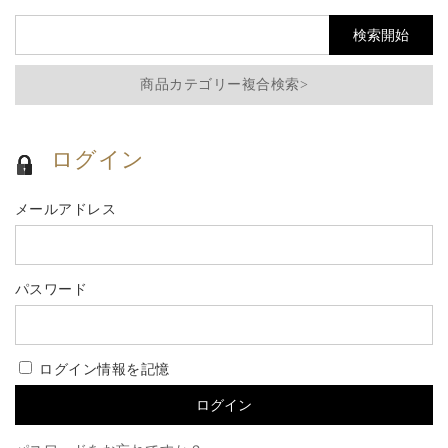
商品カテゴリー複合検索>
ログイン
メールアドレス
パスワード
ログイン情報を記憶