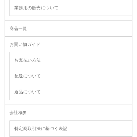
業務用の販売について
商品一覧
お買い物ガイド
お支払い方法
配送について
返品について
会社概要
特定商取引法に基づく表記