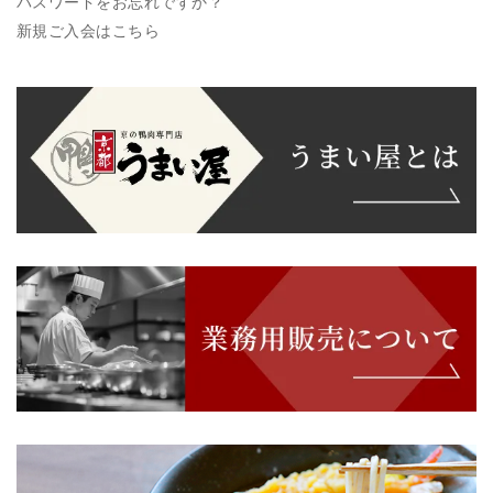
パスワードをお忘れですか？
新規ご入会はこちら