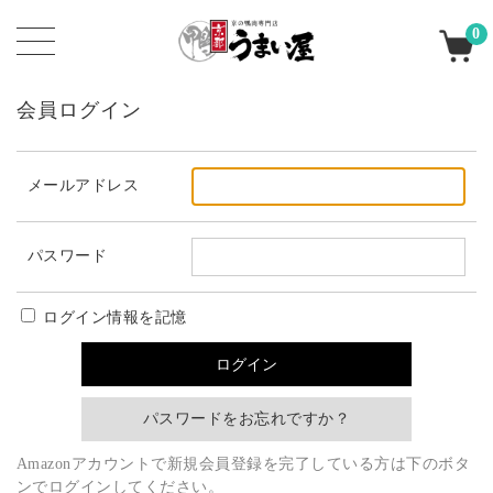
0
会員ログイン
メールアドレス
パスワード
ログイン情報を記憶
パスワードをお忘れですか？
Amazonアカウントで新規会員登録を完了している方は下のボタ
ンでログインしてください。