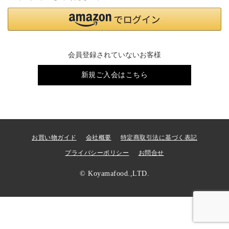
会員登録されていないお客様
新規ご入会はこちら
お買い物ガイド
会社概要
特定商取引法に基づく表記
プライバシーポリシー
お問合せ
© Koyamafood.,LTD.