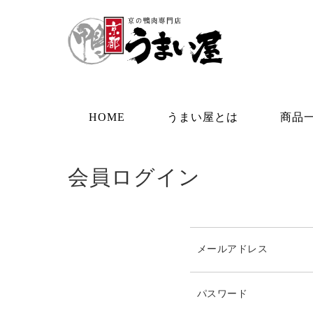
HOME
うまい屋とは
商品
会員ログイン
メールアドレス
パスワード