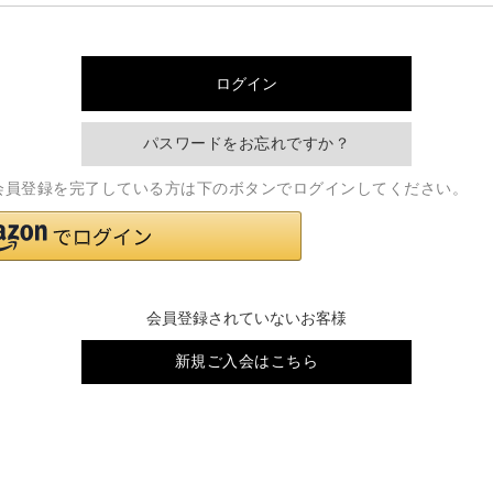
パスワードをお忘れですか？
新規会員登録を完了している方は下のボタンでログインしてください。
会員登録されていないお客様
新規ご入会はこちら