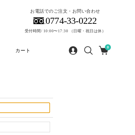
お電話でのご注文・お問い合わせ
0774-33-0222
受付時間/ 10:00〜17:30 （日曜・祝日は休）
0
カート