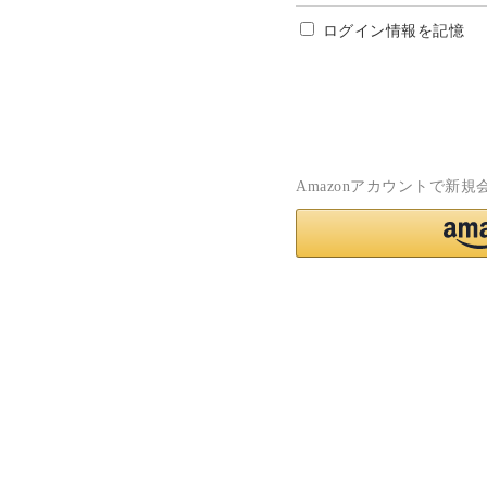
ログイン情報を記憶
Amazonアカウントで