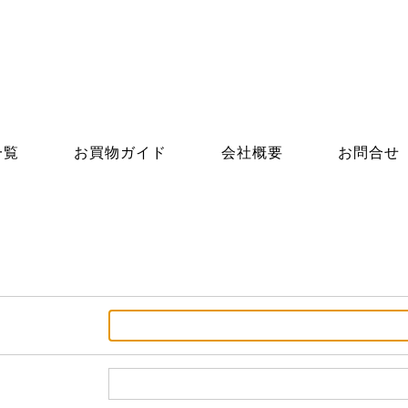
一覧
お買物ガイド
会社概要
お問合せ