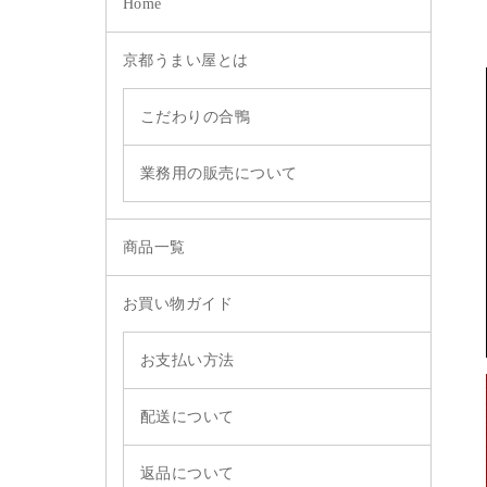
Home
京都うまい屋とは
こだわりの合鴨
業務用の販売について
商品一覧
お買い物ガイド
お支払い方法
配送について
返品について