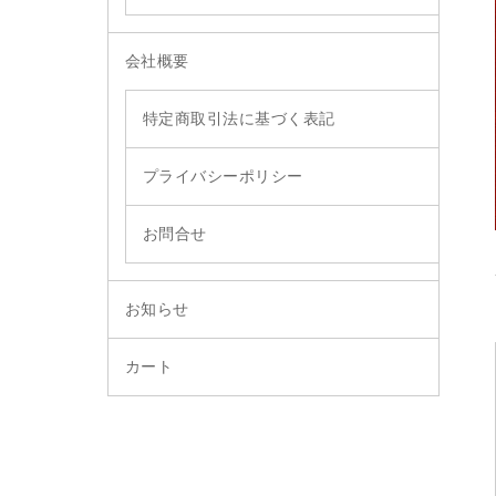
会社概要
特定商取引法に基づく表記
プライバシーポリシー
お問合せ
お知らせ
カート