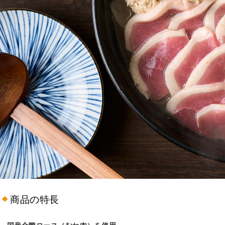
商品の特長