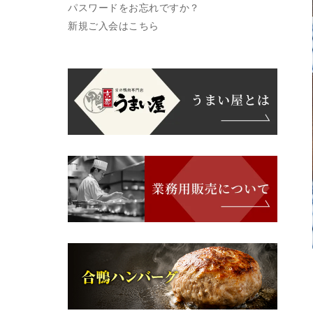
パスワードをお忘れですか？
新規ご入会はこちら