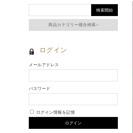
商品カテゴリー複合検索>
ログイン
メールアドレス
パスワード
ログイン情報を記憶