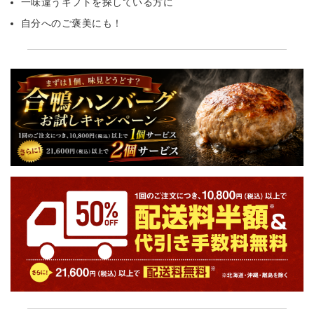
一味違うギフトを探している方に
自分へのご褒美にも！