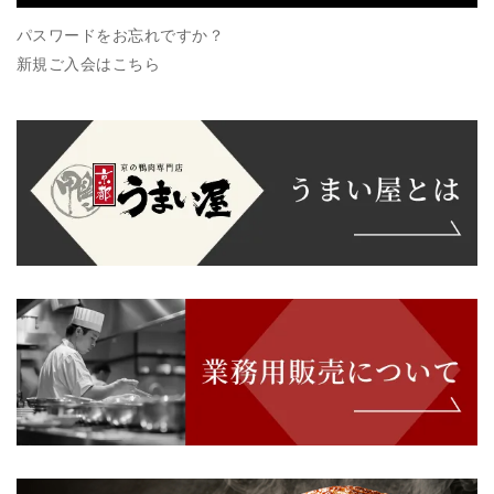
パスワードをお忘れですか？
新規ご入会はこちら