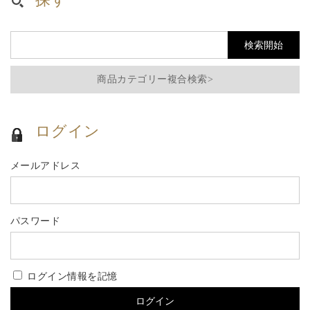
商品カテゴリー複合検索>
ログイン
メールアドレス
パスワード
ログイン情報を記憶