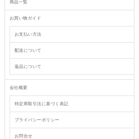
商品一覧
お買い物ガイド
お支払い方法
配送について
返品について
会社概要
特定商取引法に基づく表記
プライバシーポリシー
お問合せ