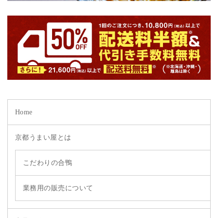
Home
京都うまい屋とは
こだわりの合鴨
業務用の販売について