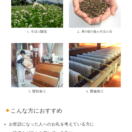
こんな方におすすめ
お世話になった人へのお礼を考えている方に