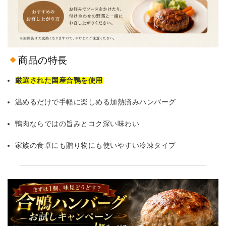
商品の特長
厳選された国産合鴨を使用
温めるだけで手軽に楽しめる加熱済みハンバーグ
鴨肉ならではの旨みとコク深い味わい
家族の食卓にも贈り物にも使いやすい冷凍タイプ