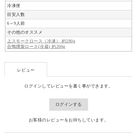
冷凍便
目安人数
6～9人前
その他のオススメ
上スモークロース（冷凍） 約280g
合鴨燻製ロース(冷蔵) 約200g
レビュー
ログインしてレビューを書く事ができます。
ログインする
お客様のレビューをお待ちしています。