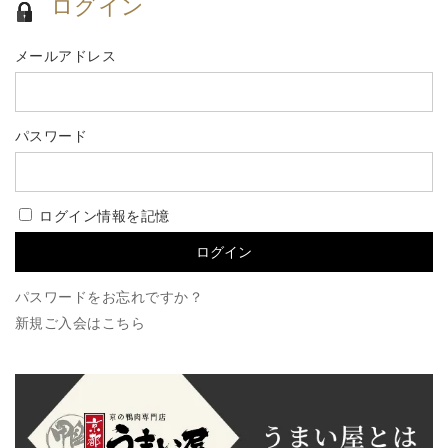
ログイン
メールアドレス
パスワード
ログイン情報を記憶
パスワードをお忘れですか？
新規ご入会はこちら