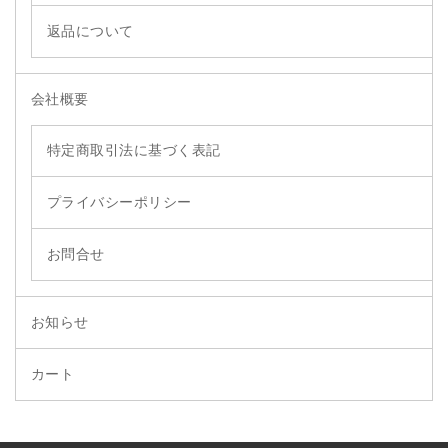
返品について
会社概要
特定商取引法に基づく表記
プライバシーポリシー
お問合せ
お知らせ
カート