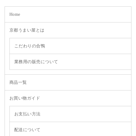
Home
京都うまい屋とは
こだわりの合鴨
業務用の販売について
商品一覧
お買い物ガイド
お支払い方法
配送について