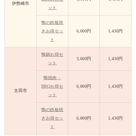
伊勢崎市
ット
鴨の鉄板焼
きお得セッ
6,000円
1,430円
ト
鴨鍋お得セ
3,600円
1,430円
ット
鴨焼肉・
BBQお得セ
6,000円
1,430円
太田市
ット
鴨の鉄板焼
きお得セッ
6,000円
1,430円
ト