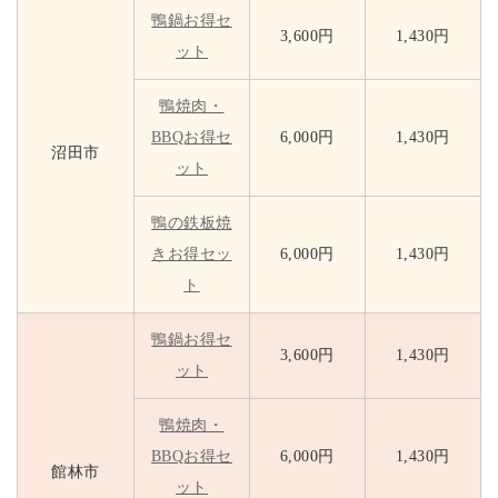
鴨鍋お得セ
3,600円
1,430円
ット
鴨焼肉・
BBQお得セ
6,000円
1,430円
沼田市
ット
鴨の鉄板焼
きお得セッ
6,000円
1,430円
ト
鴨鍋お得セ
3,600円
1,430円
ット
鴨焼肉・
BBQお得セ
6,000円
1,430円
館林市
ット