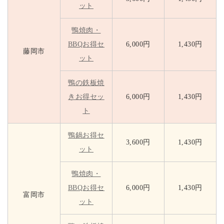
ット
鴨焼肉・
BBQお得セ
6,000円
1,430円
藤岡市
ット
鴨の鉄板焼
きお得セッ
6,000円
1,430円
ト
鴨鍋お得セ
3,600円
1,430円
ット
鴨焼肉・
BBQお得セ
6,000円
1,430円
富岡市
ット