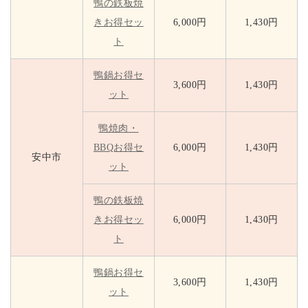
鴨の鉄板焼
きお得セッ
6,000円
1,430円
ト
鴨鍋お得セ
3,600円
1,430円
ット
鴨焼肉・
BBQお得セ
6,000円
1,430円
安中市
ット
鴨の鉄板焼
きお得セッ
6,000円
1,430円
ト
鴨鍋お得セ
3,600円
1,430円
ット