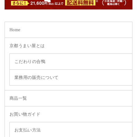
Home
京都うまい屋とは
こだわりの合鴨
業務用の販売について
商品一覧
お買い物ガイド
お支払い方法