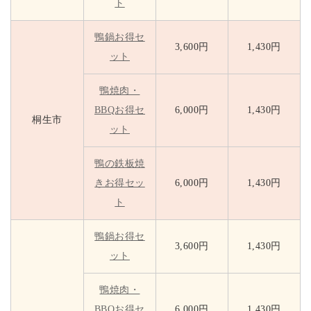
ト
鴨鍋お得セ
3,600円
1,430円
ット
鴨焼肉・
BBQお得セ
6,000円
1,430円
桐生市
ット
鴨の鉄板焼
きお得セッ
6,000円
1,430円
ト
鴨鍋お得セ
3,600円
1,430円
ット
鴨焼肉・
BBQお得セ
6,000円
1,430円