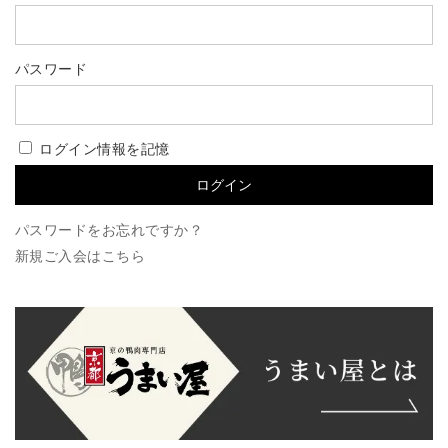
パスワード
ログイン情報を記憶
パスワードをお忘れですか？
新規ご入会はこちら