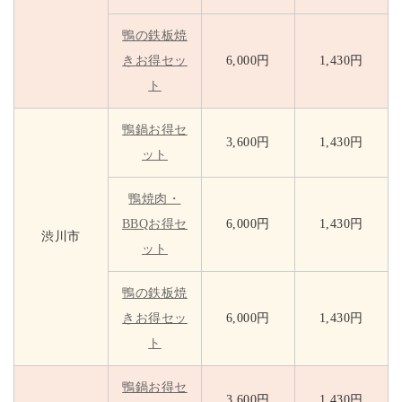
鴨の鉄板焼
きお得セッ
6,000円
1,430円
ト
鴨鍋お得セ
3,600円
1,430円
ット
鴨焼肉・
BBQお得セ
6,000円
1,430円
渋川市
ット
鴨の鉄板焼
きお得セッ
6,000円
1,430円
ト
鴨鍋お得セ
3,600円
1,430円