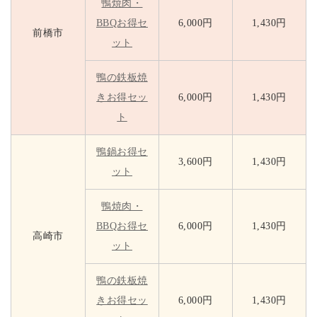
鴨焼肉・
BBQお得セ
6,000円
1,430円
前橋市
ット
鴨の鉄板焼
きお得セッ
6,000円
1,430円
ト
鴨鍋お得セ
3,600円
1,430円
ット
鴨焼肉・
BBQお得セ
6,000円
1,430円
高崎市
ット
鴨の鉄板焼
きお得セッ
6,000円
1,430円