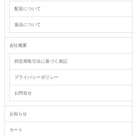
配送について
返品について
会社概要
特定商取引法に基づく表記
プライバシーポリシー
お問合せ
お知らせ
カート