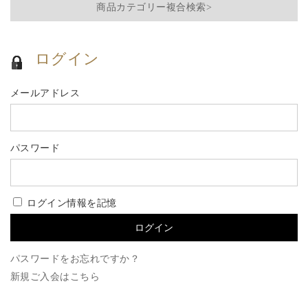
商品カテゴリー複合検索>
ログイン
メールアドレス
パスワード
ログイン情報を記憶
パスワードをお忘れですか？
新規ご入会はこちら