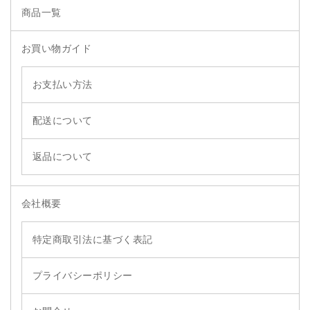
商品一覧
お買い物ガイド
お支払い方法
配送について
返品について
会社概要
特定商取引法に基づく表記
プライバシーポリシー