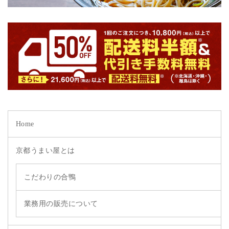
Home
京都うまい屋とは
こだわりの合鴨
業務用の販売について