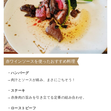
赤ワインソースを使ったおすすめ料理
・ハンバーグ
→肉汁とソースが絡み、まさにごちそう！
・ステーキ
→赤身肉の旨みを引き立てる定番の組み合わせ。
・ローストビーフ