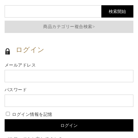
商品カテゴリー複合検索>
ログイン
メールアドレス
パスワード
ログイン情報を記憶