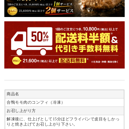
商品名
合鴨モモ肉のコンフィ（冷凍）
お召し上がり方
解凍後に、仕上げとして15分ほどフライパンで皮目をしかっ
りと焼き上げてお召し上がり下さい。