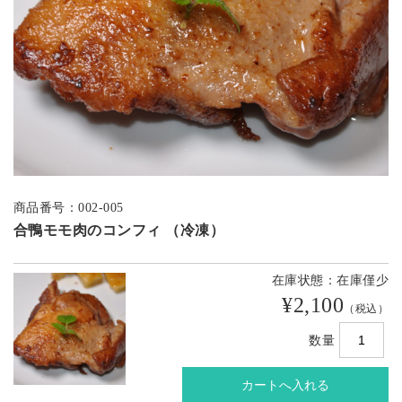
商品番号：002-005
合鴨モモ肉のコンフィ （冷凍）
在庫状態：在庫僅少
¥2,100
（税込）
数量