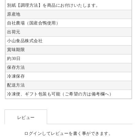
別紙【調理方法】を商品にお付けいたします。
原産地
自社農場（国産合鴨使用）
出荷元
小山食品株式会社
賞味期限
約30日
保存方法
冷凍保存
配送方法
冷凍便、ギフト包装も可能（ご希望の方は備考欄へ）
レビュー
ログインしてレビューを書く事ができます。