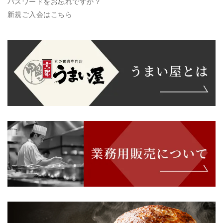
パスワードをお忘れですか？
新規ご入会はこちら