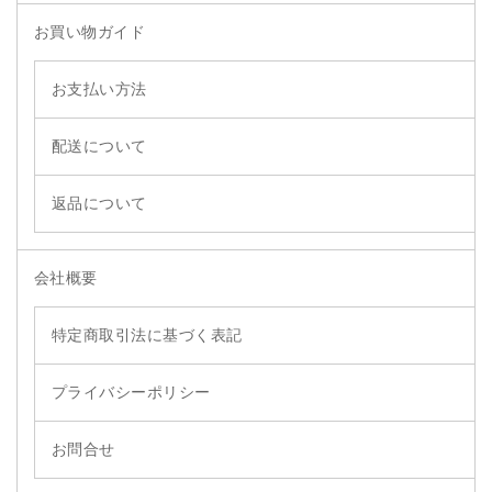
お買い物ガイド
お支払い方法
配送について
返品について
会社概要
特定商取引法に基づく表記
プライバシーポリシー
お問合せ