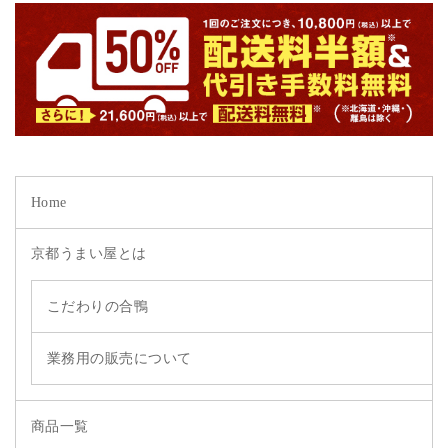
Home
京都うまい屋とは
こだわりの合鴨
業務用の販売について
商品一覧