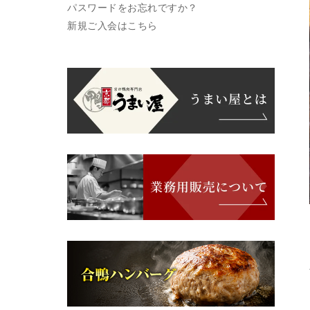
パスワードをお忘れですか？
新規ご入会はこちら