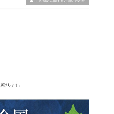
この商品に関するお問い合わせ
お届けします。