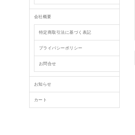
会社概要
特定商取引法に基づく表記
プライバシーポリシー
お問合せ
お知らせ
カート