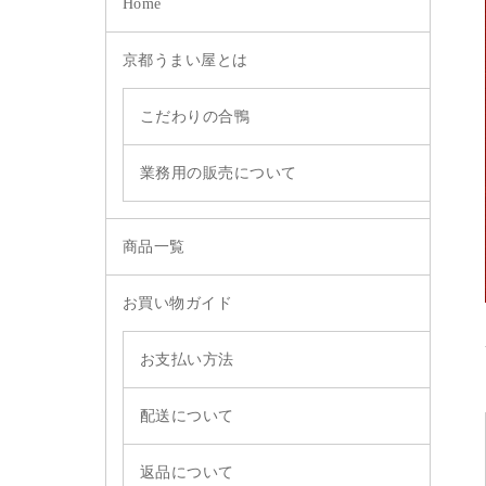
Home
京都うまい屋とは
こだわりの合鴨
業務用の販売について
商品一覧
お買い物ガイド
お支払い方法
配送について
返品について