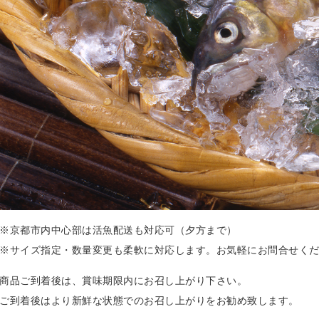
※京都市内中心部は活魚配送も対応可（夕方まで）
※サイズ指定・数量変更も柔軟に対応します。お気軽にお問合せく
商品ご到着後は、賞味期限内にお召し上がり下さい。
ご到着後はより新鮮な状態でのお召し上がりをお勧め致します。