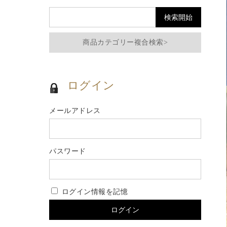
商品カテゴリー複合検索>
ログイン
メールアドレス
パスワード
ログイン情報を記憶