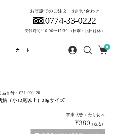
お電話でのご注文・お問い合わせ
0774-33-0222
受付時間/ 10:00〜17:30 （日曜・祝日は休）
0
カート
商品番号：021-001-20
活鮎（小12尾以上）20gサイズ
在庫状態：売り切れ
¥380
（税込）