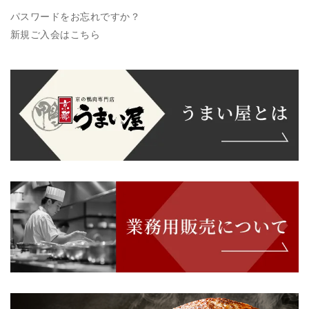
パスワードをお忘れですか？
新規ご入会はこちら