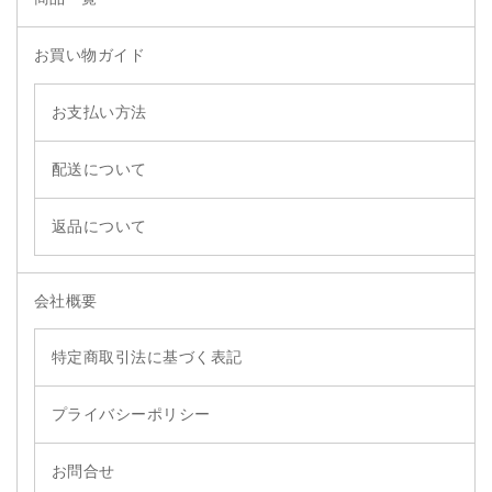
お買い物ガイド
お支払い方法
配送について
返品について
会社概要
特定商取引法に基づく表記
プライバシーポリシー
お問合せ