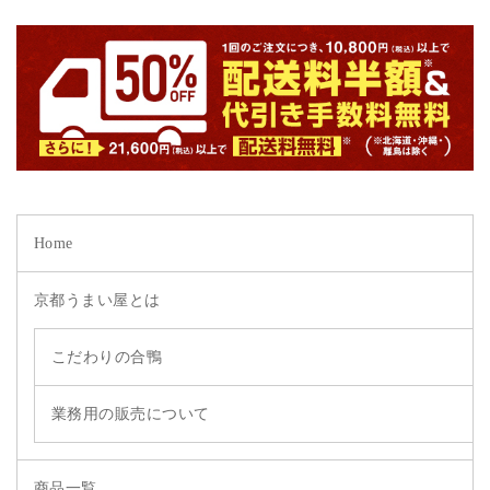
Home
京都うまい屋とは
こだわりの合鴨
業務用の販売について
商品一覧