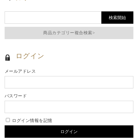
商品カテゴリー複合検索>
ログイン
メールアドレス
パスワード
ログイン情報を記憶