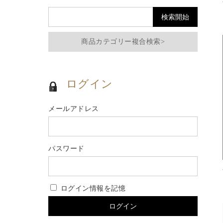
商品カテゴリー複合検索>
ログイン
メールアドレス
パスワード
ログイン情報を記憶