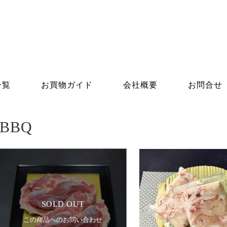
一覧
お買物ガイド
会社概要
お問合せ
BBQ
SOLD OUT
この商品へのお問い合わせ