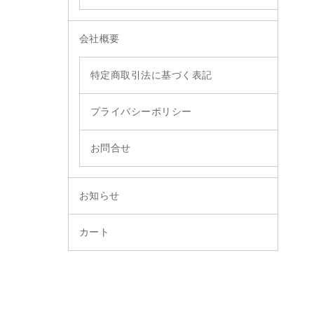
会社概要
特定商取引法に基づく表記
プライバシーポリシー
お問合せ
お知らせ
カート