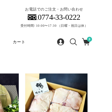
お電話でのご注文・お問い合わせ
0774-33-0222
受付時間/ 10:00〜17:30 （日曜・祝日は休）
0
カート