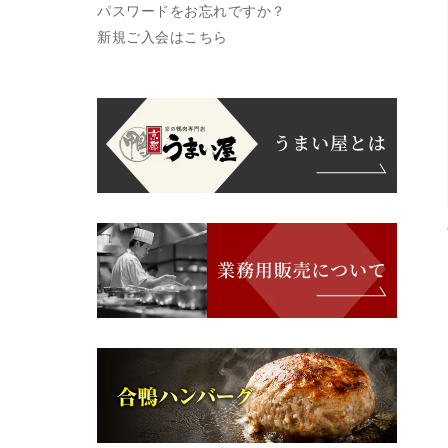
パスワードをお忘れですか？
新規ご入会はこちら