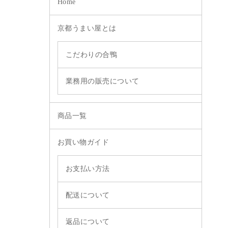
Home
京都うまい屋とは
こだわりの合鴨
業務用の販売について
商品一覧
お買い物ガイド
お支払い方法
配送について
返品について