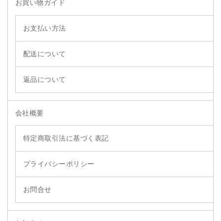
お買い物ガイド
お支払い方法
配送について
返品について
会社概要
特定商取引法に基づく表記
プライバシーポリシー
お問合せ