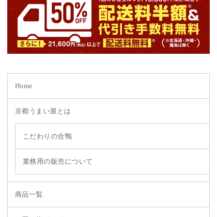
Home
京都うまい屋とは
こだわりの合鴨
業務用の販売について
商品一覧