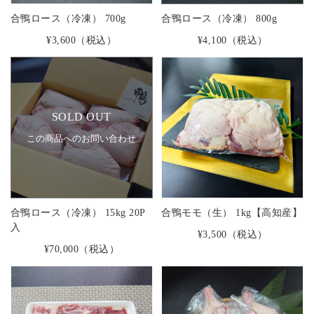
合鴨ロース（冷凍） 700g
合鴨ロース（冷凍） 800g
¥3,600
（税込）
¥4,100
（税込）
SOLD OUT
この商品へのお問い合わせ
合鴨ロース（冷凍） 15kg 20P
合鴨モモ（生） 1kg【高知産】
入
¥3,500
（税込）
¥70,000
（税込）