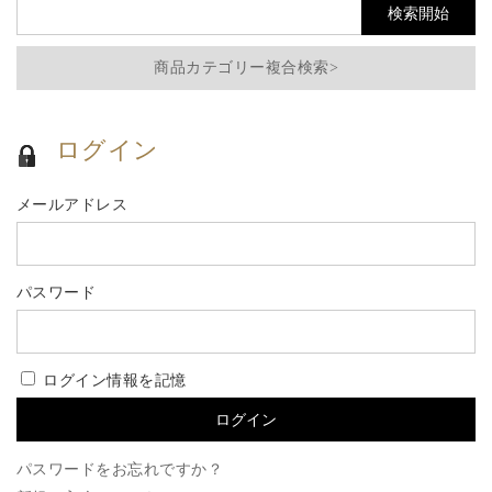
商品カテゴリー複合検索>
ログイン
メールアドレス
パスワード
ログイン情報を記憶
パスワードをお忘れですか？