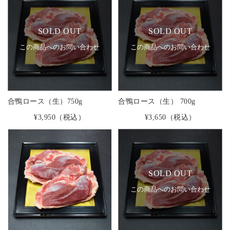
SOLD OUT
SOLD OUT
この商品へのお問い合わせ
この商品へのお問い合わせ
合鴨ロース（生）750g
合鴨ロース（生） 700g
¥3,950
（税込）
¥3,650
（税込）
SOLD OUT
この商品へのお問い合わせ