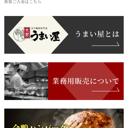
新規ご入会はこちら